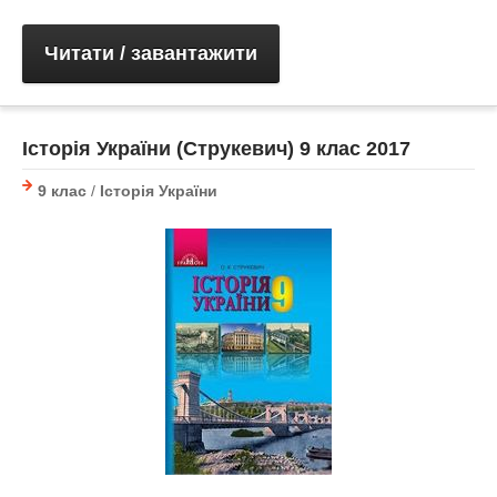
Читати / завантажити
Історія України (Струкевич) 9 клас 2017
9 клас
/
Історія України