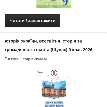
Читати / завантажити
Історія України, всесвітня історія та
громадянська освіта (Щупак) 9 клас 2026
9 клас
/
Історія України