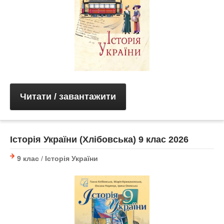
Читати / завантажити
Історія України (Хлібовська) 9 клас 2026
9 клас
/
Історія України