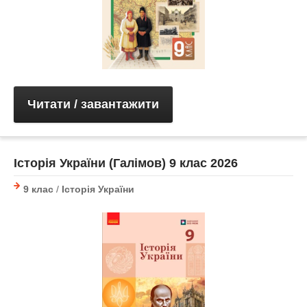
Читати / завантажити
Історія України (Галімов) 9 клас 2026
9 клас
/
Історія України