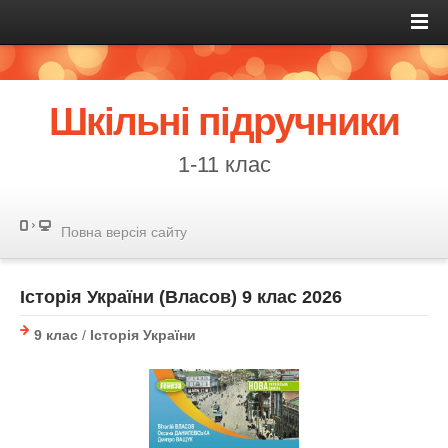
Шкільні підручники
1-11 клас
Повна версія сайту
Історія України (Власов) 9 клас 2026
9 клас
/
Історія України