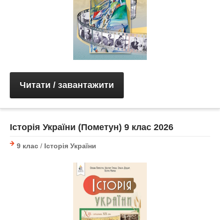
Читати / завантажити
Історія України (Пометун) 9 клас 2026
9 клас
/
Історія України