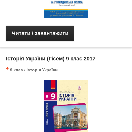
Читати / завантажити
Історія України (Гісем) 9 клас 2017
9 клас
/
Історія України