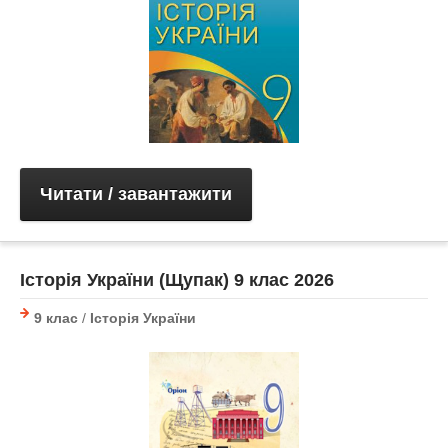
Читати / завантажити
Історія України (Щупак) 9 клас 2026
9 клас
/
Історія України