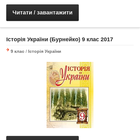
Читати / завантажити
Історія України (Бурнейко) 9 клас 2017
9 клас
/
Історія України