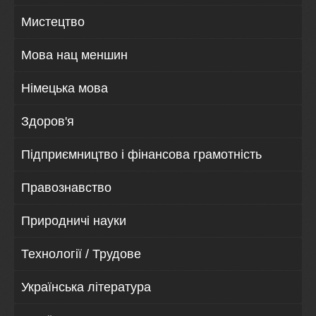
Мистецтво
Мова нац меншин
Німецька мова
Здоров'я
Підприємництво і фінансова грамотність
Правознавство
Природничі науки
Технології / Трудове
Українська література