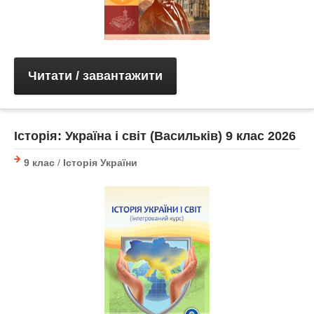
Читати / завантажити
Історія: Україна і світ (Васильків) 9 клас 2026
9 клас
/
Історія України