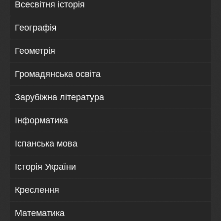
Всесвітня історія
Географія
Геометрія
Громадянська освіта
Зарубіжна література
Інформатика
Іспанська мова
Історія України
Креслення
Математика