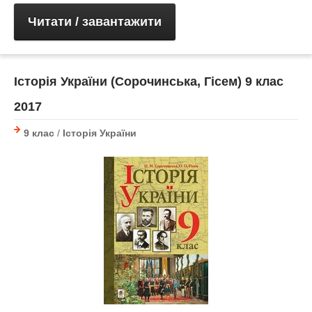
Читати / завантажити
Історія України (Сорочинська, Гісем) 9 клас
2017
9 клас
/
Історія України