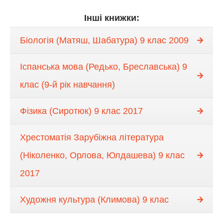
Інші книжки:
Біологія (Матяш, Шабатура) 9 клас 2009
Іспанська мова (Редько, Бреславська) 9
клас (9-й рік навчання)
Фізика (Сиротюк) 9 клас 2017
Хрестоматія Зарубіжна література
(Ніколенко, Орлова, Юлдашева) 9 клас
2017
Художня культура (Климова) 9 клас