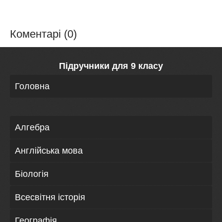
Коментарі (0)
Підручники для 9 класу
Головна
Алгебра
Англійська мова
Біологія
Всесвітня історія
Географія