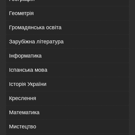
Геометрія
Громадянська освіта
Зарубіжна література
Інформатика
Іспанська мова
Історія України
Креслення
Математика
Мистецтво