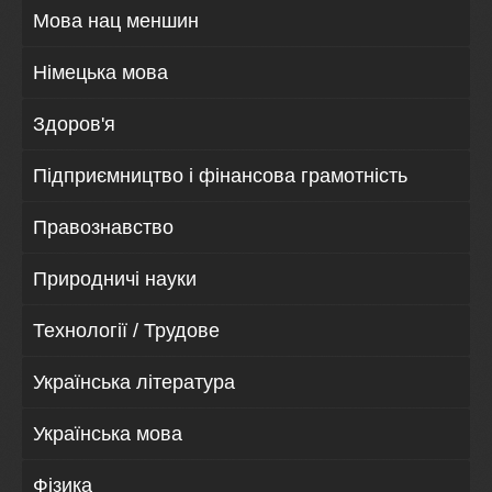
Мова нац меншин
Німецька мова
Здоров'я
Підприємництво і фінансова грамотність
Правознавство
Природничі науки
Технології / Трудове
Українська література
Українська мова
Фізика