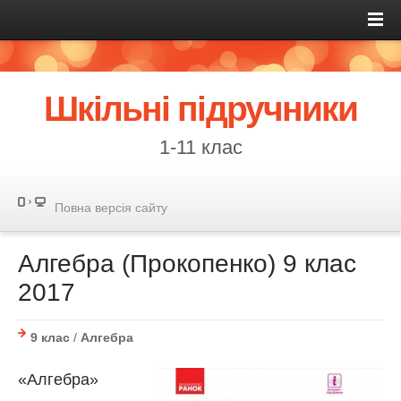
Шкільні підручники
1-11 клас
Повна версія сайту
Алгебра (Прокопенко) 9 клас
2017
9 клас
/
Алгебра
«Алгебра»