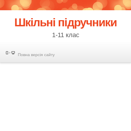
Шкільні підручники
1-11 клас
Повна версія сайту