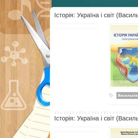
Історія: Україна і світ (Васил
Васильків
Історія: Україна і світ (Васил