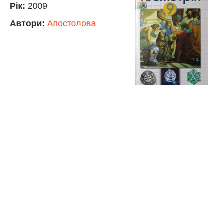
Рік:
2009
Автори:
Апостолова