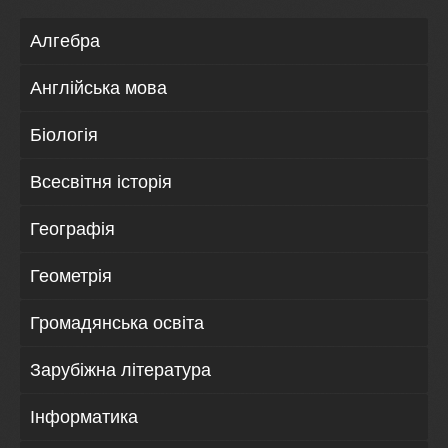
Алгебра
Англійська мова
Біологія
Всесвітня історія
Географія
Геометрія
Громадянська освіта
Зарубіжна література
Інформатика