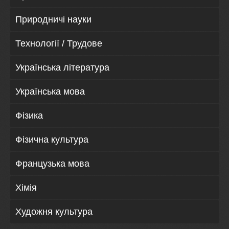
Природничі науки
Технології / Трудове
Українська література
Українська мова
Фізика
Фізична культура
Французька мова
Хімія
Художня культура