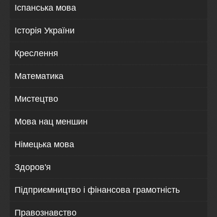
Іспанська мова
Історія України
Креслення
Математика
Мистецтво
Мова нац меншин
Німецька мова
Здоров'я
Підприємництво і фінансова грамотність
Правознавство