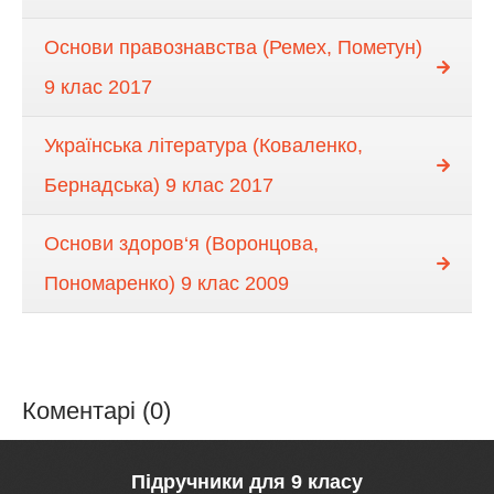
Основи правознавства (Ремех, Пометун)
9 клас 2017
Українська література (Коваленко,
Бернадська) 9 клас 2017
Основи здоров‘я (Воронцова,
Пономаренко) 9 клас 2009
Коментарі (0)
Підручники для 9 класу