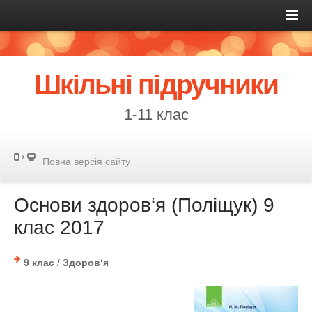
Шкільні підручники
1-11 клас
Повна версія сайту
Основи здоров‘я (Поліщук) 9
клас 2017
9 клас
/
Здоров‘я