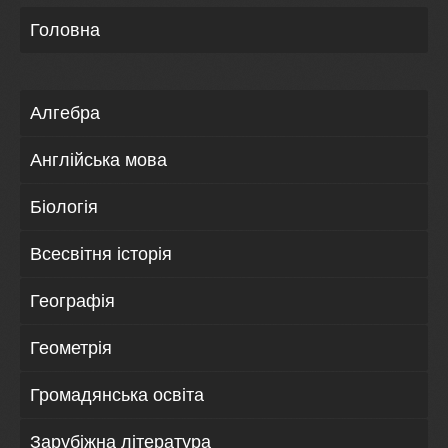
Головна
Алгебра
Англійська мова
Біологія
Всесвітня історія
Географія
Геометрія
Громадянська освіта
Зарубіжна література