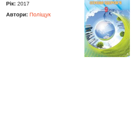
Рік:
2017
Автори:
Поліщук