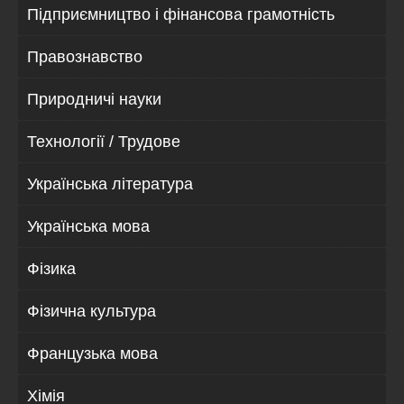
Підприємництво і фінансова грамотність
Правознавство
Природничі науки
Технології / Трудове
Українська література
Українська мова
Фізика
Фізична культура
Французька мова
Хімія