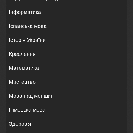
Інформатика
Іспанська мова
Історія України
Креслення
Математика
Мистецтво
Мова нац меншин
Німецька мова
Здоров'я