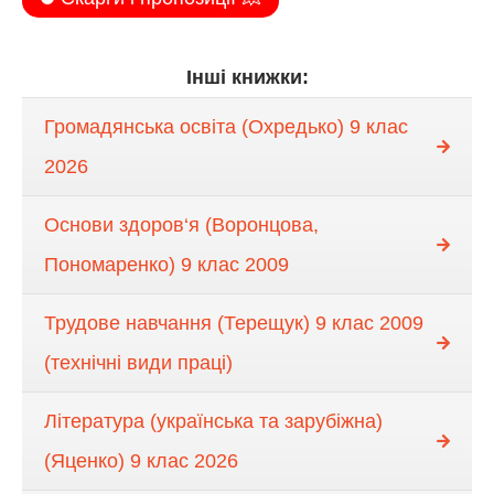
Інші книжки:
Громадянська освіта (Охредько) 9 клас
2026
Основи здоров‘я (Воронцова,
Пономаренко) 9 клас 2009
Трудове навчання (Терещук) 9 клас 2009
(технічні види праці)
Література (українська та зарубіжна)
(Яценко) 9 клас 2026