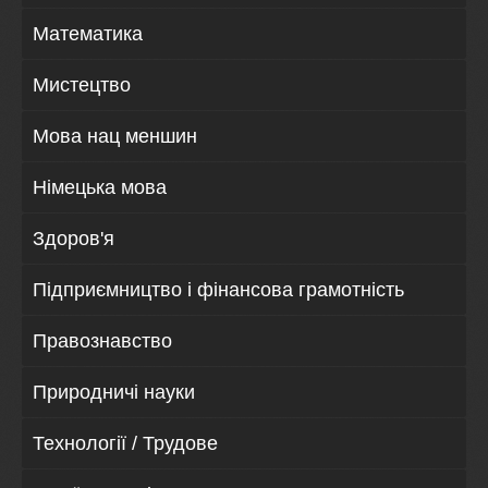
Математика
Мистецтво
Мова нац меншин
Німецька мова
Здоров'я
Підприємництво і фінансова грамотність
Правознавство
Природничі науки
Технології / Трудове