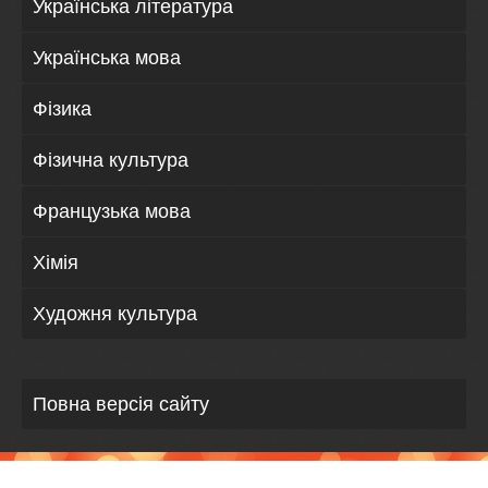
Українська література
Українська мова
Фізика
Фізична культура
Французька мова
Хімія
Художня культура
Повна версія сайту