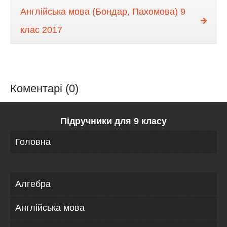
Англійська мова (Бондар, Пахомова) 9
клас 2017
Коментарі (0)
Підручники для 9 класу
Головна
Алгебра
Англійська мова