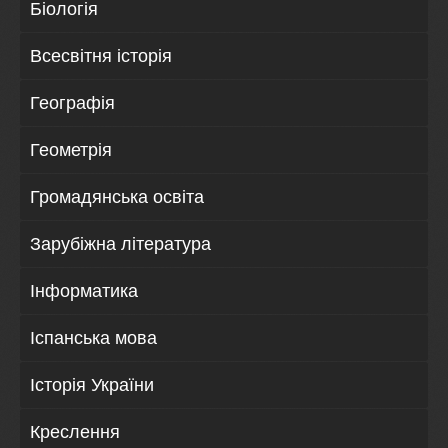
Біологія
Всесвітня історія
Географія
Геометрія
Громадянська освіта
Зарубіжна література
Інформатика
Іспанська мова
Історія України
Креслення