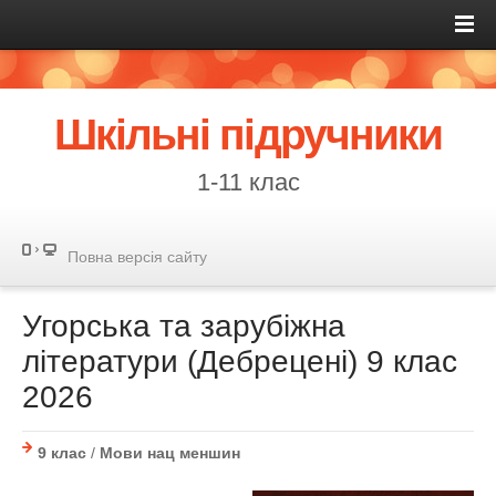
Шкільні підручники
1-11 клас
Повна версія сайту
Угорська та зарубіжна
літератури (Дебрецені) 9 клас
2026
9 клас
/
Мови нац меншин