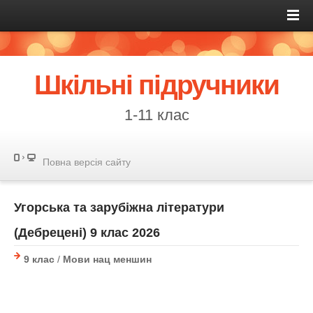
Шкільні підручники
1-11 клас
Повна версія сайту
Угорська та зарубіжна літератури
(Дебрецені) 9 клас 2026
9 клас
/
Мови нац меншин