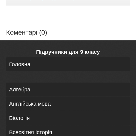
Коментарі (0)
Підручники для 9 класу
Головна
Алгебра
Англійська мова
Біологія
Всесвітня історія