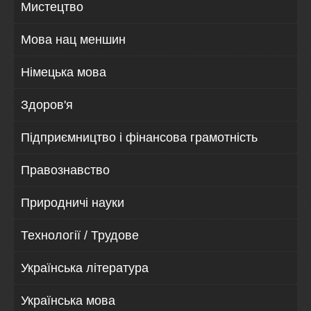
Мистецтво
Мова нац меншин
Німецька мова
Здоров'я
Підприємництво і фінансова грамотність
Правознавство
Природничі науки
Технології / Трудове
Українська література
Українська мова