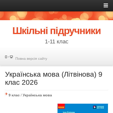
Шкільні підручники
1-11 клас
Повна версія сайту
Українська мова (Літвінова) 9
клас 2026
9 клас
/
Українська мова