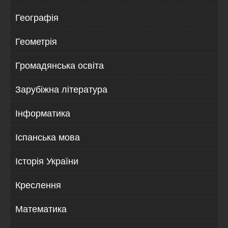
Географія
Геометрія
Громадянська освіта
Зарубіжна література
Інформатика
Іспанська мова
Історія України
Креслення
Математика