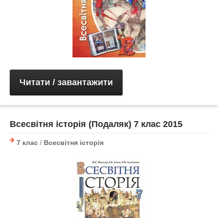
Читати / завантажити
Всесвітня історія (Подаляк) 7 клас 2015
7 клас
/
Всесвітня історія