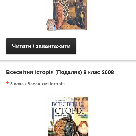
Читати / завантажити
Всесвітня історія (Подаляк) 8 клас 2008
8 клас
/
Всесвітня історія