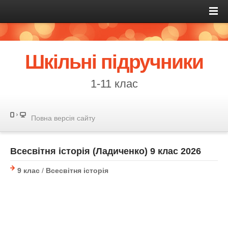
Шкільні підручники
1-11 клас
Повна версія сайту
Всесвітня історія (Ладиченко) 9 клас 2026
9 клас
/
Всесвітня історія