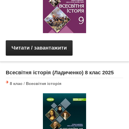
Читати / завантажити
Всесвітня історія (Ладиченко) 8 клас 2025
8 клас
/
Всесвітня історія