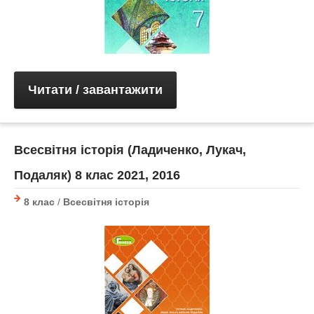
Читати / завантажити
Всесвітня історія (Ладиченко, Лукач,
Подаляк) 8 клас 2021, 2016
8 клас
/
Всесвітня історія