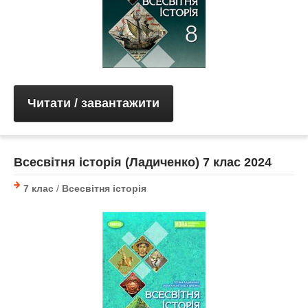
Читати / завантажити
Всесвітня історія (Ладиченко) 7 клас 2024
7 клас
/
Всесвітня історія