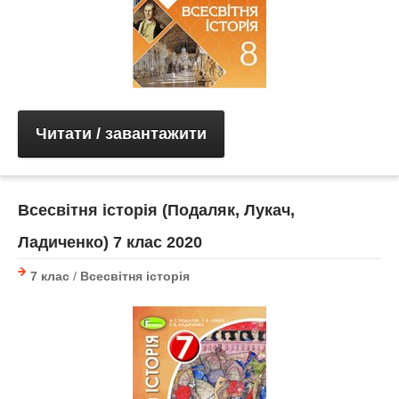
Читати / завантажити
Всесвітня історія (Подаляк, Лукач,
Ладиченко) 7 клас 2020
7 клас
/
Всесвітня історія