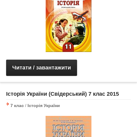
Читати / завантажити
Історія України (Свідерський) 7 клас 2015
7 клас
/
Історія України