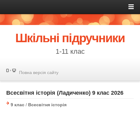
Шкільні підручники
1-11 клас
Повна версія сайту
Всесвітня історія (Ладиченко) 9 клас 2026
9 клас
/
Всесвітня історія