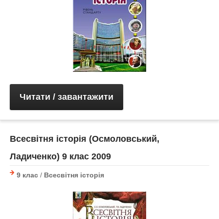
Читати / завантажити
Всесвітня історія (Осмоловський,
Ладиченко) 9 клас 2009
9 клас
/
Всесвітня історія