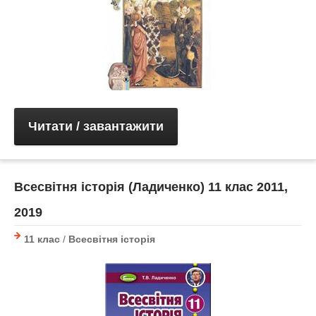
Читати / завантажити
Всесвітня історія (Ладиченко) 11 клас 2011,
2019
11 клас
/
Всесвітня історія