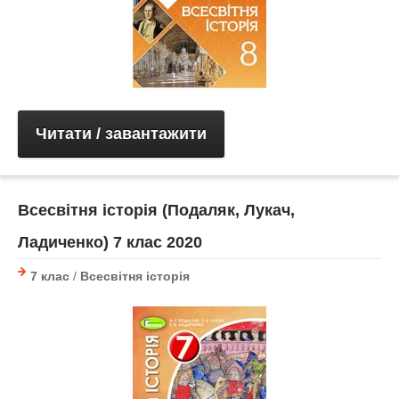
Читати / завантажити
Всесвітня історія (Подаляк, Лукач,
Ладиченко) 7 клас 2020
7 клас
/
Всесвітня історія