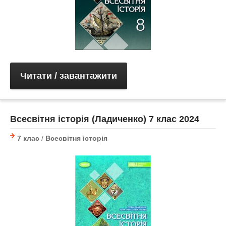
Читати / завантажити
Всесвітня історія (Ладиченко) 7 клас 2024
7 клас
/
Всесвітня історія