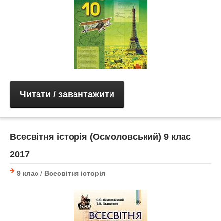
Читати / завантажити
Всесвітня історія (Осмоловський) 9 клас
2017
9 клас
/
Всесвітня історія