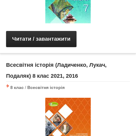
Читати / завантажити
Всесвітня історія (Ладиченко, Лукач,
Подаляк) 8 клас 2021, 2016
8 клас
/
Всесвітня історія