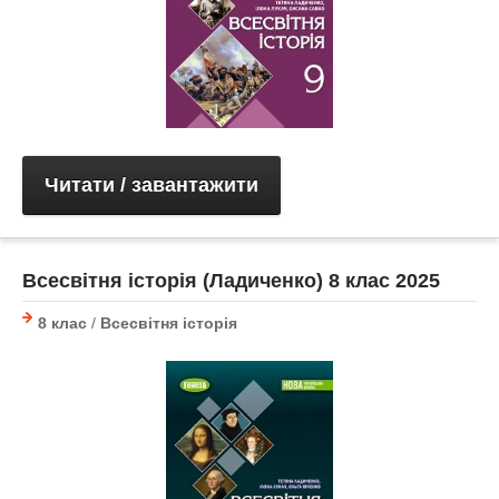
Читати / завантажити
Всесвітня історія (Ладиченко) 8 клас 2025
8 клас
/
Всесвітня історія