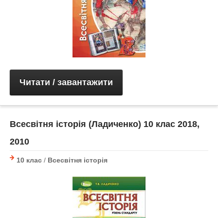
Читати / завантажити
Всесвітня історія (Ладиченко) 10 клас 2018,
2010
10 клас
/
Всесвітня історія