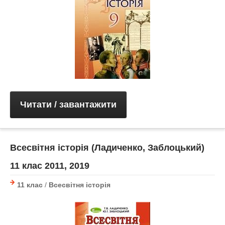
Читати / завантажити
Всесвітня історія (Ладиченко, Заблоцький)
11 клас 2011, 2019
11 клас
/
Всесвітня історія