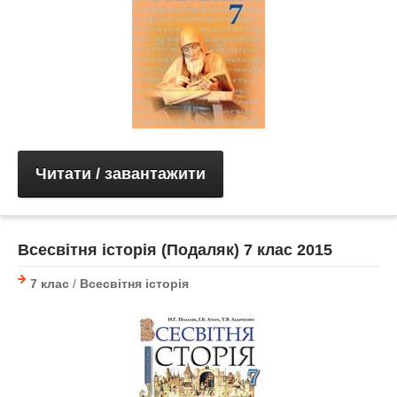
Читати / завантажити
Всесвітня історія (Подаляк) 7 клас 2015
7 клас
/
Всесвітня історія