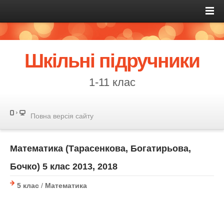
Шкільні підручники
1-11 клас
Повна версія сайту
Математика (Тарасенкова, Богатирьова,
Бочко) 5 клаc 2013, 2018
5 клас
/
Математика