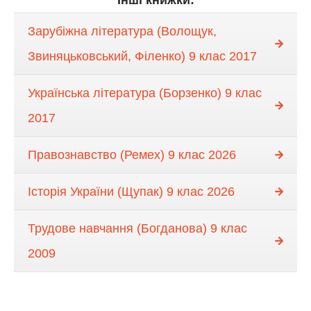
Інші книжки:
Зарубіжна література (Волощук,
Звиняцьковський, Філенко) 9 клас 2017
Українська література (Борзенко) 9 клас
2017
Правознавство (Ремех) 9 клас 2026
Історія України (Щупак) 9 клас 2026
Трудове навчання (Богданова) 9 клас
2009