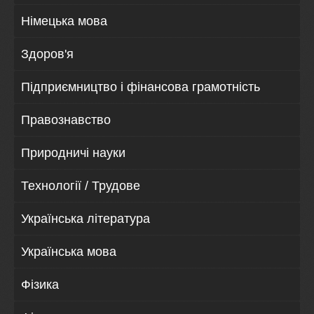
Німецька мова
Здоров'я
Підприємництво і фінансова грамотність
Правознавство
Природничі науки
Технології / Трудове
Українська література
Українська мова
Фізика