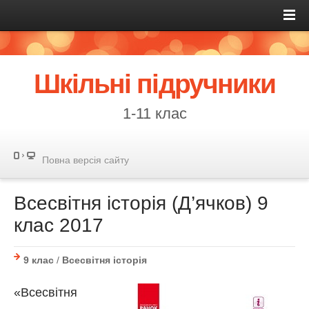
Шкільні підручники
1-11 клас
Повна версія сайту
Всесвітня історія (Д’ячков) 9
клас 2017
9 клас
/
Всесвітня історія
«Всесвітня