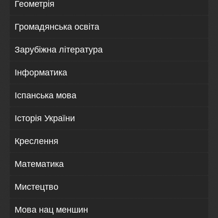
Геометрія
Громадянська освіта
Зарубіжна література
Інформатика
Іспанська мова
Історія України
Креслення
Математика
Мистецтво
Мова нац меншин