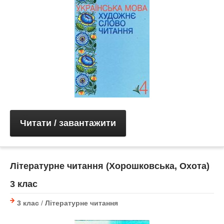
Читати / завантажити
Літературне читання (Хорошковська, Охота)
3 клас
3 клас
/
Літературне читання