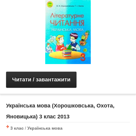
Читати / завантажити
Українська мова (Хорошковська, Охота,
Яновицька) 3 клас 2013
3 клас
/
Українська мова