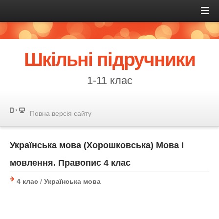
Шкільні підручники
1-11 клас
Повна версія сайту
Українська мова (Хорошковська) Мова і
мовлення. Правопис 4 клас
4 клас
/
Українська мова