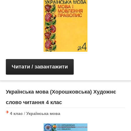
Читати / завантажити
Українська мова (Хорошковська) Художнє
слово читання 4 клас
4 клас
/
Українська мова