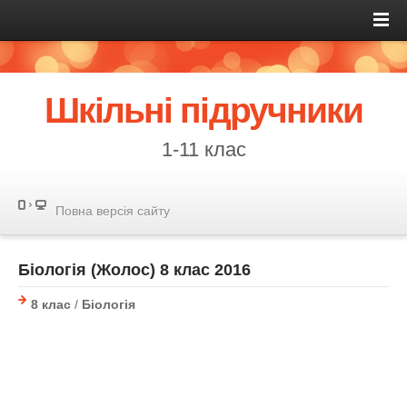
Шкільні підручники
1-11 клас
Повна версія сайту
Біологія (Жолос) 8 клас 2016
8 клас
/
Біологія