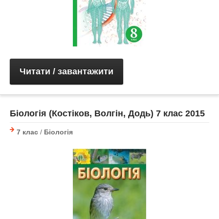
Читати / завантажити
Біологія (Костіков, Волгін, Додь) 7 клас 2015
7 клас
/
Біологія