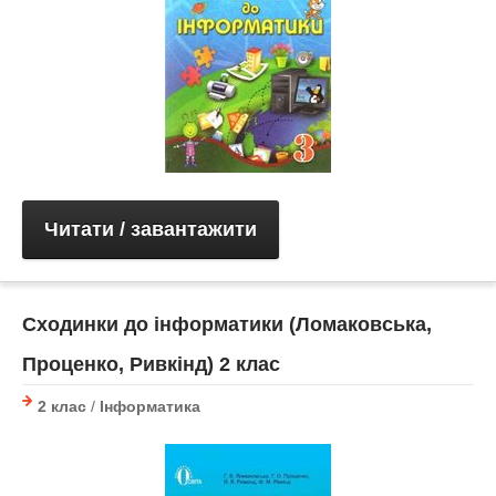
Читати / завантажити
Сходинки до інформатики (Ломаковська,
Проценко, Ривкінд) 2 клас
2 клас
/
Інформатика