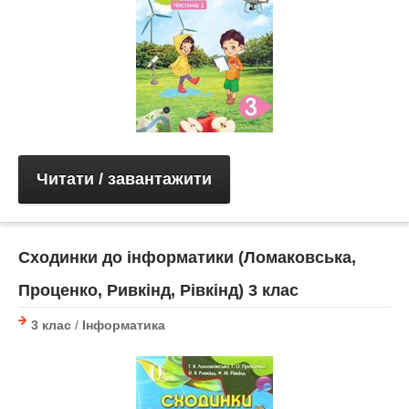
Читати / завантажити
Сходинки до інформатики (Ломаковська,
Проценко, Ривкінд, Рівкінд) 3 клас
3 клас
/
Інформатика