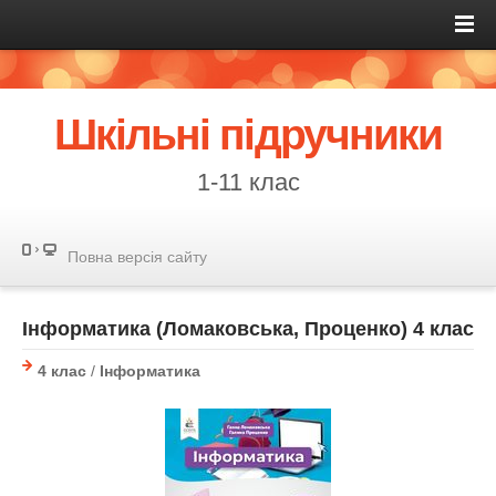
Шкільні підручники
1-11 клас
Повна версія сайту
Інформатика (Ломаковська, Проценко) 4 клас
4 клас
/
Інформатика