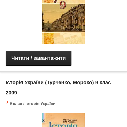
Читати / завантажити
Історія України (Турченко, Мороко) 9 клас
2009
9 клас
/
Історія України