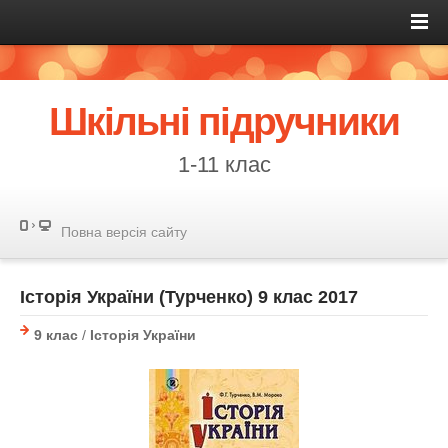
Шкільні підручники
1-11 клас
Повна версія сайту
Історія України (Турченко) 9 клас 2017
9 клас
/
Історія України