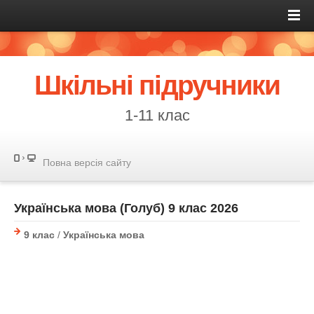
Шкільні підручники
1-11 клас
Повна версія сайту
Українська мова (Голуб) 9 клас 2026
9 клас
/
Українська мова