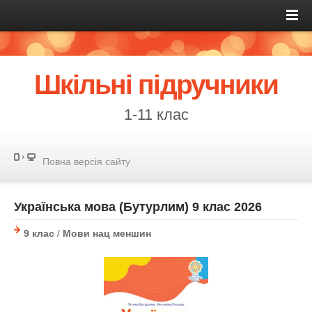
Шкільні підручники
1-11 клас
Повна версія сайту
Українська мова (Бутурлим) 9 клас 2026
9 клас
/
Мови нац меншин