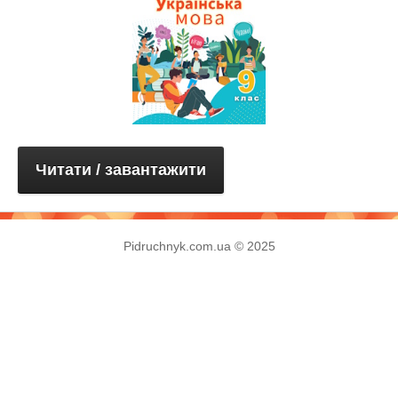
Читати / завантажити
Pidruchnyk.com.ua © 2025