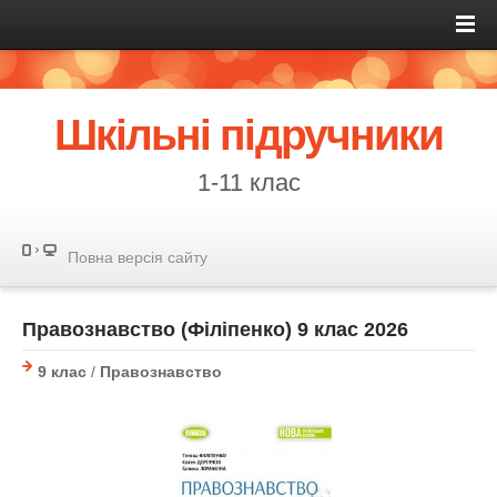
Шкільні підручники
1-11 клас
Повна версія сайту
Правознавство (Філіпенко) 9 клас 2026
9 клас
/
Правознавство