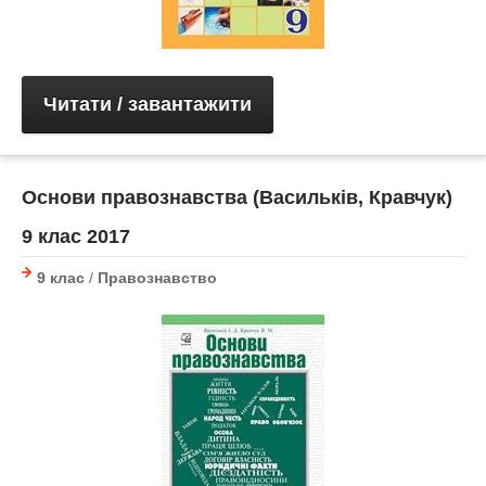
Читати / завантажити
Основи правознавства (Васильків, Кравчук)
9 клас 2017
9 клас
/
Правознавство