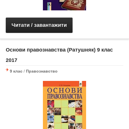
Читати / завантажити
Основи правознавства (Ратушняк) 9 клас
2017
9 клас
/
Правознавство