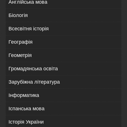
Англійська мова
Біологія
Всесвітня історія
Географія
Геометрія
Громадянська освіта
Зарубіжна література
Інформатика
Іспанська мова
Історія України