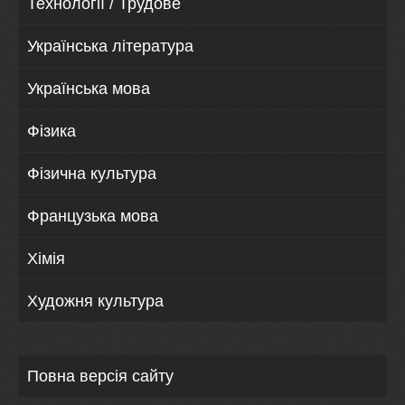
Технології / Трудове
Українська література
Українська мова
Фізика
Фізична культура
Французька мова
Хімія
Художня культура
Повна версія сайту