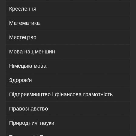
Креслення
Математика
Мистецтво
Мова нац меншин
Німецька мова
Здоров'я
Підприємництво і фінансова грамотність
Правознавство
Природничі науки