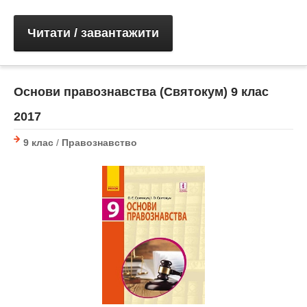
Читати / завантажити
Основи правознавства (Святокум) 9 клас
2017
9 клас
/
Правознавство