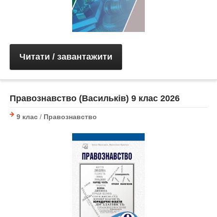
Читати / завантажити
Правознавство (Васильків) 9 клас 2026
9 клас
/
Правознавство