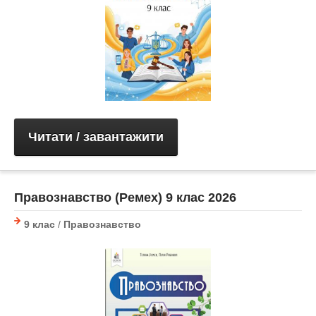
Читати / завантажити
Правознавство (Ремех) 9 клас 2026
9 клас
/
Правознавство