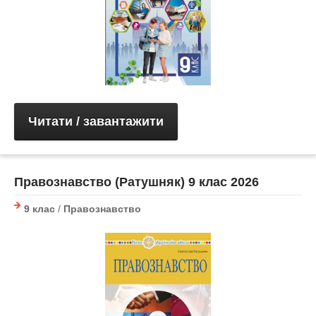
Читати / завантажити
Правознавство (Ратушняк) 9 клас 2026
9 клас
/
Правознавство