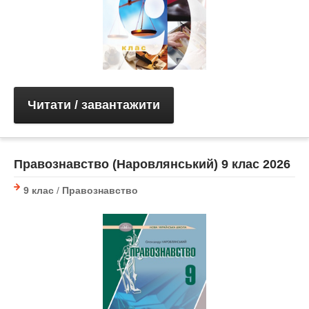
Читати / завантажити
Правознавство (Наровлянський) 9 клас 2026
9 клас
/
Правознавство