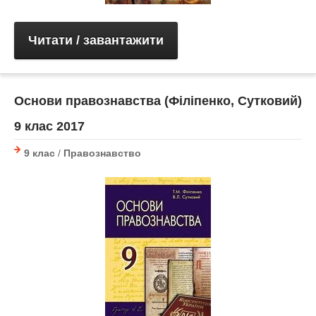
Читати / завантажити
Основи правознавства (Філіпенко, Сутковий)
9 клас 2017
9 клас
/
Правознавство