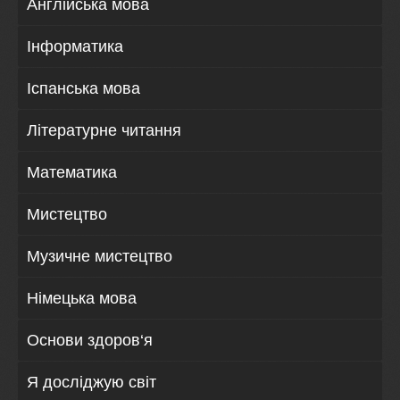
Англійська мова
Інформатика
Іспанська мова
Літературне читання
Математика
Мистецтво
Музичне мистецтво
Німецька мова
Основи здоров‘я
Я досліджую світ