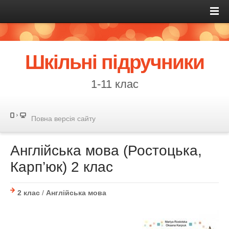
Шкільні підручники
1-11 клас
Повна версія сайту
Англійська мова (Ростоцька,
Карп’юк) 2 клас
2 клас
/
Англійська мова