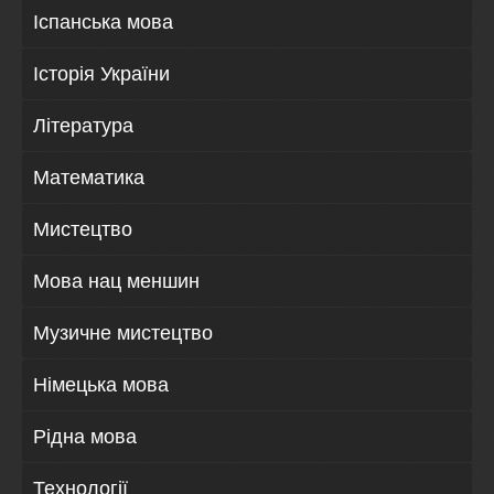
Іспанська мова
Історія України
Література
Математика
Мистецтво
Мова нац меншин
Музичне мистецтво
Німецька мова
Рідна мова
Технології