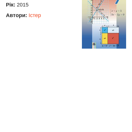
Рік:
2015
Автори:
Істер