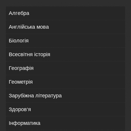
Алгебра
Англійська мова
Біологія
Всесвітня історія
Географія
Геометрія
Зарубіжна література
Здоров‘я
Інформатика