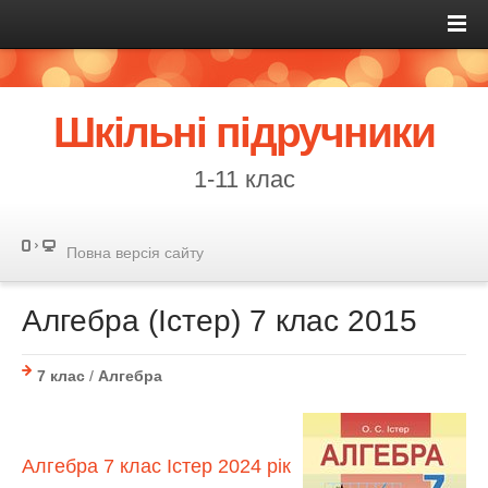
Шкільні підручники
1-11 клас
Повна версія сайту
Алгебра (Істер) 7 клас 2015
7 клас
/
Алгебра
Алгебра 7 клас Істер 2024 рік