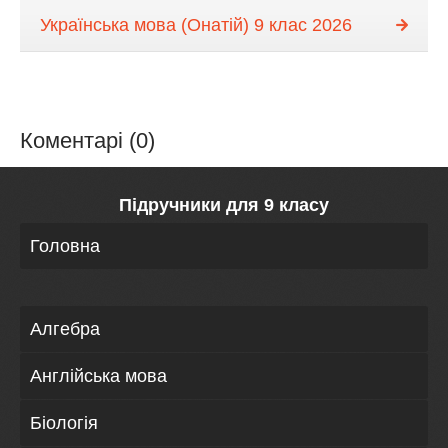
Українська мова (Онатій) 9 клас 2026
Коментарі (0)
Підручники для 9 класу
Головна
Алгебра
Англійська мова
Біологія