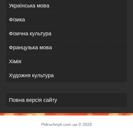
Українська мова
Фізика
Фізична культура
Французька мова
Хімія
Художня культура
Повна версія сайту
Pidruchnyk.com.ua © 2025