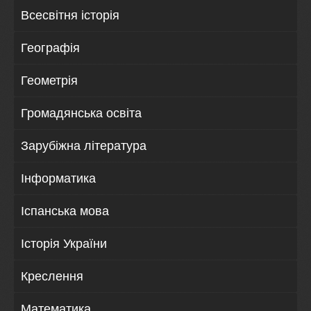
Всесвітня історія
Географія
Геометрія
Громадянська освіта
Зарубіжна література
Інформатика
Іспанська мова
Історія України
Креслення
Математика