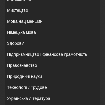
Мистецтво
Мова нац меншин
Німецька мова
Здоров'я
Підприємництво і фінансова грамотність
Правознавство
Природничі науки
Технології / Трудове
Українська література