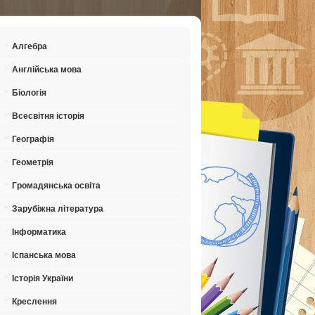
Алгебра
Англійська мова
Біологія
Всесвітня історія
Географія
Геометрія
Громадянська освіта
Зарубіжна література
Інформатика
Іспанська мова
Історія України
Креслення