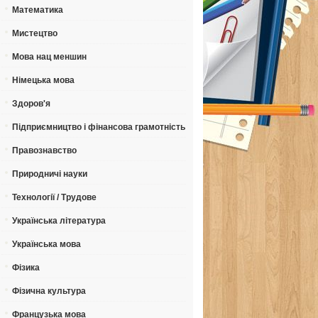
Математика
Мистецтво
Мова нац меншин
Німецька мова
Здоров'я
Підприємництво і фінансова грамотність
Правознавство
Природничі науки
Технології / Трудове
Українська література
Українська мова
Фізика
Фізична культура
Французька мова