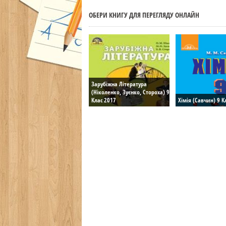
ОБЕРИ КНИГУ ДЛЯ ПЕРЕГЛЯДУ ОНЛАЙН
Зарубіжна Література
(Ніколенко, Зуєнко, Стороха) 9
Клас 2017
Хімія (Савчин) 9 К