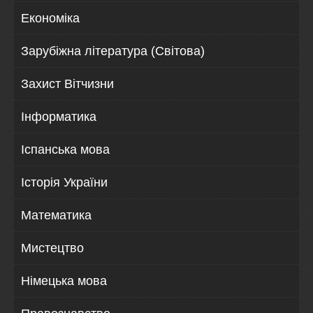
Економіка
Зарубіжна література (Світова)
Захист Вітчизни
Інформатика
Іспанська мова
Історія України
Математика
Мистецтво
Німецька мова