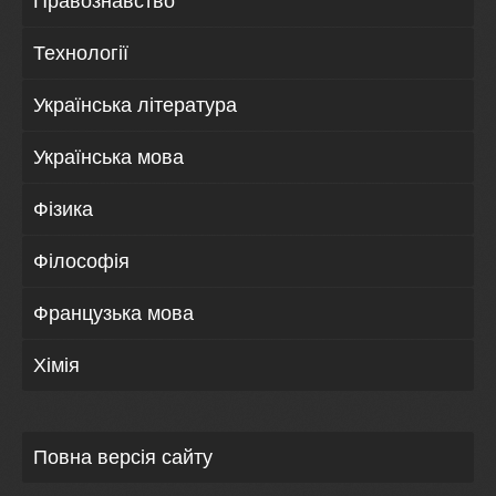
Правознавство
Технології
Українська література
Українська мова
Фізика
Філософія
Французька мова
Хімія
Повна версія сайту