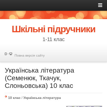
Шкільні підручники
1-11 клас
Повна версія сайту
Українська література
(Семенюк, Ткачук,
Слоньовська) 10 клас
10 клас
/
Українська література