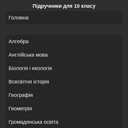
Підручники для 10 класу
Головна
Алгебра
Англійська мова
Біологія і екологія
Всесвітня історія
Географія
Геометрія
Громадянська освіта