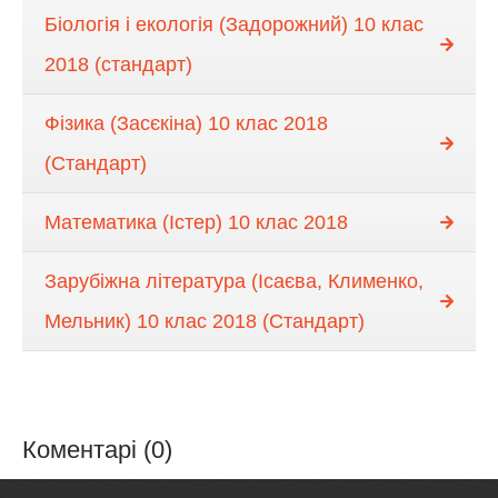
Біологія і екологія (Задорожний) 10 клас
2018 (стандарт)
Фізика (Засєкіна) 10 клас 2018
(Стандарт)
Математика (Істер) 10 клас 2018
Зарубіжна література (Ісаєва, Клименко,
Мельник) 10 клас 2018 (Стандарт)
Коментарі (0)