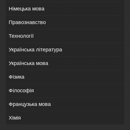
Німецька мова
Правознавство
Технології
Українська література
Українська мова
Фізика
Філософія
Французька мова
Хімія