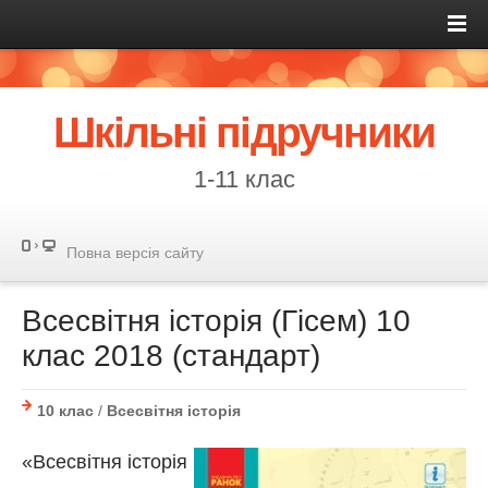
Шкільні підручники
1-11 клас
Повна версія сайту
Всесвітня історія (Гісем) 10
клас 2018 (стандарт)
10 клас
/
Всесвітня історія
«Всесвітня історія