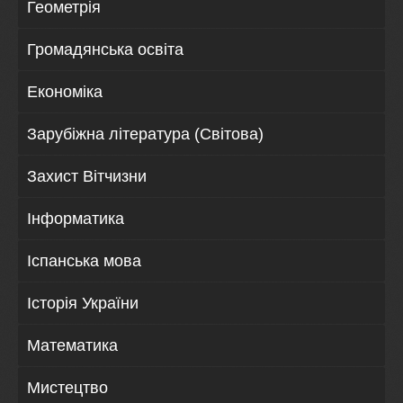
Геометрія
Громадянська освіта
Економіка
Зарубіжна література (Світова)
Захист Вітчизни
Інформатика
Іспанська мова
Історія України
Математика
Мистецтво