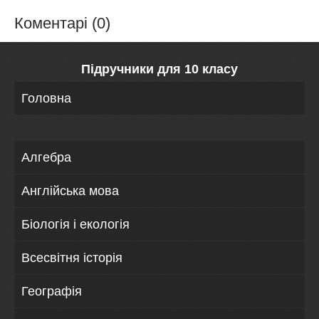
Коментарі (0)
Підручники для 10 класу
Головна
Алгебра
Англійська мова
Біологія і екологія
Всесвітня історія
Географія