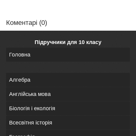
Коментарі (0)
Підручники для 10 класу
Головна
Алгебра
Англійська мова
Біологія і екологія
Всесвітня історія