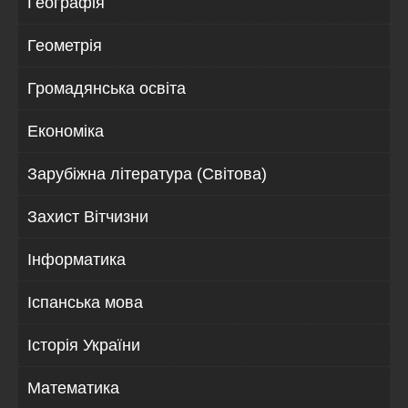
Географія
Геометрія
Громадянська освіта
Економіка
Зарубіжна література (Світова)
Захист Вітчизни
Інформатика
Іспанська мова
Історія України
Математика