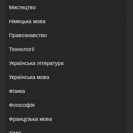
Мистецтво
Німецька мова
Правознавство
Технології
Українська література
Українська мова
Фізика
Філософія
Французька мова