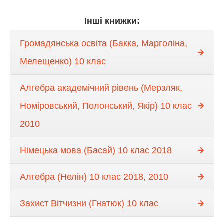
Інші книжки:
Громадянська освіта (Бакка, Марголіна,
Мелещенко) 10 клас
Алгебра академічний рівень (Мерзляк,
Номіровський, Полонський, Якiр) 10 клас
2010
Німецька мова (Басай) 10 клас 2018
Алгебра (Нелін) 10 клас 2018, 2010
Захист Вітчизни (Гнатюк) 10 клас