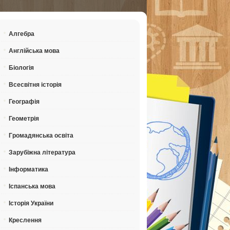
Алгебра
Англійська мова
Біологія
Всесвітня історія
Географія
Геометрія
Громадянська освіта
Зарубіжна література
Інформатика
Іспанська мова
Історія України
Креслення