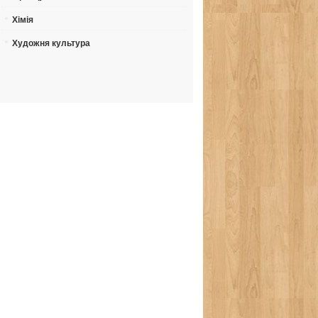
Хімія
Художня культура