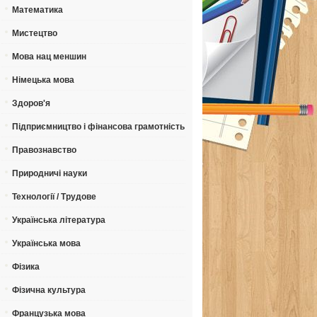
Математика
Мистецтво
Мова нац меншин
Німецька мова
Здоров'я
Підприємництво і фінансова грамотність
Правознавство
Природничі науки
Технології / Трудове
Українська література
Українська мова
Фізика
Фізична культура
Французька мова