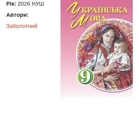
Рік:
2026 НУШ
Автори:
Заболотний