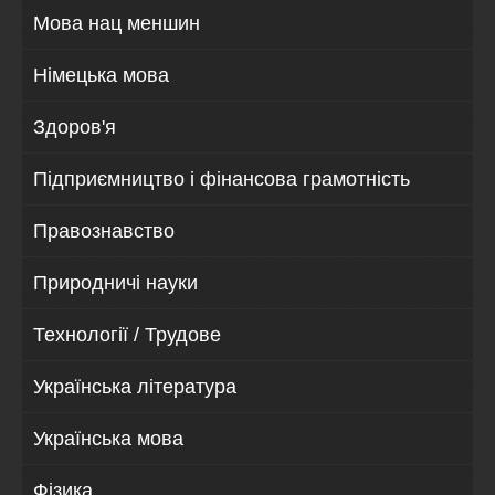
Мова нац меншин
Німецька мова
Здоров'я
Підприємництво і фінансова грамотність
Правознавство
Природничі науки
Технології / Трудове
Українська література
Українська мова
Фізика