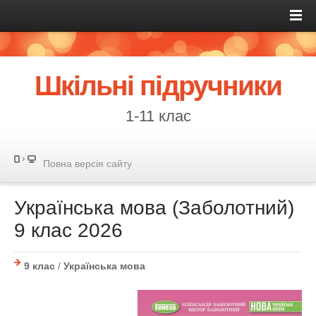
Шкільні підручники
1-11 клас
Повна версія сайту
Українська мова (Заболотний)
9 клас 2026
9 клас
/
Українська мова