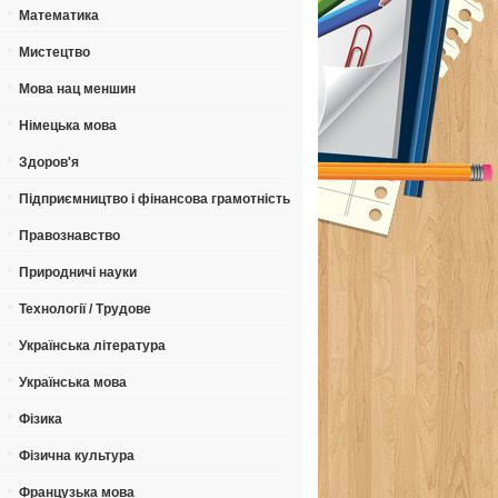
Математика
Мистецтво
Мова нац меншин
Німецька мова
Здоров'я
Підприємництво і фінансова грамотність
Правознавство
Природничі науки
Технології / Трудове
Українська література
Українська мова
Фізика
Фізична культура
Французька мова