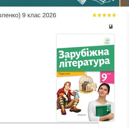
оленко) 9 клас 2026