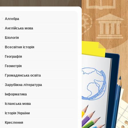
Алгебра
Англійська мова
Біологія
Всесвітня історія
Географія
Геометрія
Громадянська освіта
Зарубіжна література
Інформатика
Іспанська мова
Історія України
Креслення