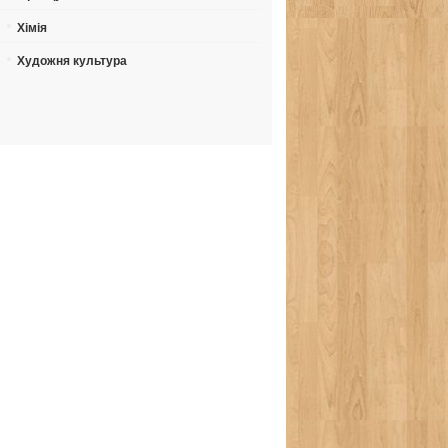
Хімія
Художня культура