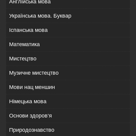
Англійська мова
Українська мова. Буквар
Іспанська мова
Математика
Мистецтво
Музичне мистецтво
Мови нац меншин
Німецька мова
Основи здоров‘я
Природознавство