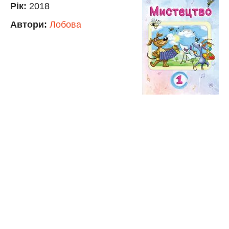
Рік:
2018
Автори:
Лобова