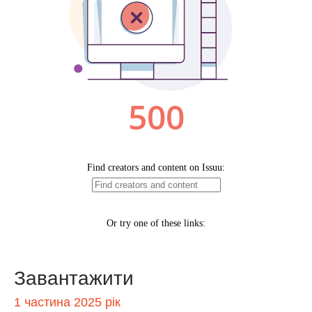
Завантажити
1 частина 2025 рік