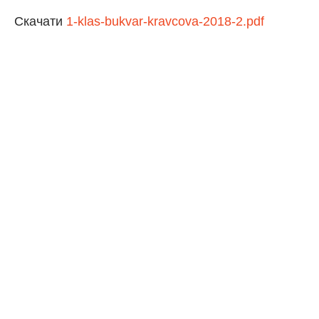
Скачати
1-klas-bukvar-kravcova-2018-2.pdf