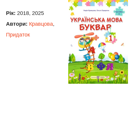
Рік:
2018, 2025
Автори:
Кравцова
,
Придаток