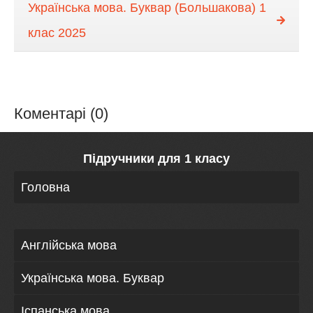
Українська мова. Буквар (Большакова) 1
клас 2025
Коментарі (0)
Підручники для 1 класу
Головна
Англійська мова
Українська мова. Буквар
Іспанська мова