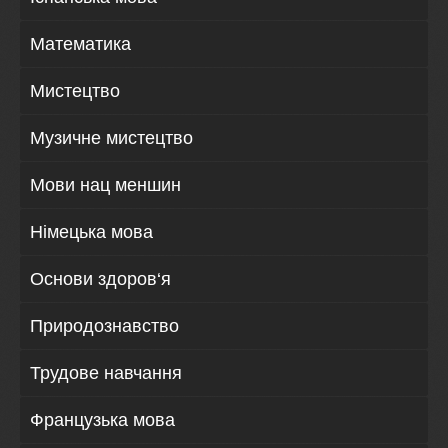
Математика
Мистецтво
Музичне мистецтво
Мови нац меншин
Німецька мова
Основи здоров‘я
Природознавство
Трудове навчання
Французька мова