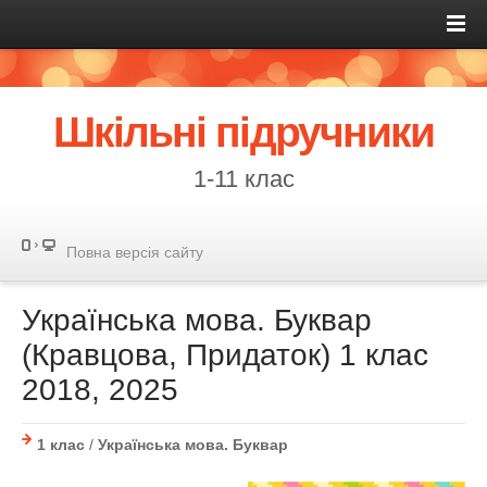
Шкільні підручники
1-11 клас
Повна версія сайту
Українська мова. Буквар
(Кравцова, Придаток) 1 клас
2018, 2025
1 клас
/
Українська мова. Буквар