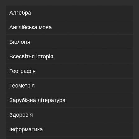
Алгебра
Англійська мова
Біологія
Всесвітня історія
Географія
Геометрія
Зарубіжна література
Здоров‘я
Інформатика