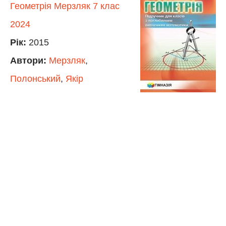
Геометрія Мерзляк 7 клас
2024
Рік:
2015
Автори:
Мерзляк
,
Полонський
,
Якір