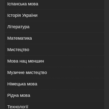
Іспанська мова
Історія України
Література
Математика
Мистецтво
Мова нац меншин
Музичне мистецтво
Німецька мова
Рідна мова
Технології