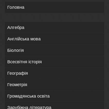
Головна
Алгебра
Англійська мова
Біологія
Всесвітня історія
Географія
Геометрія
Громадянська освіта
Зарубіжна література