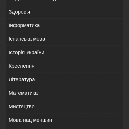
Здоров'я
Інформатика
Іспанська мова
Історія України
Креслення
Література
Математика
Мистецтво
Мова нац меншин