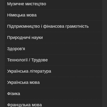
Музичне мистецтво
Німецька мова
Підприємництво і фінансова грамотність
Природничі науки
Здоров'я
Технології / Трудове
Українська література
Українська мова
Фізика
Французька мова