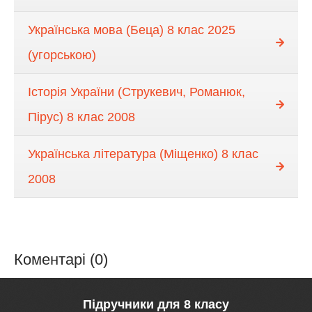
Українська мова (Беца) 8 клас 2025
(угорською)
Історія України (Струкевич, Романюк,
Пірус) 8 клас 2008
Українська література (Міщенко) 8 клас
2008
Коментарі (0)
Підручники для 8 класу