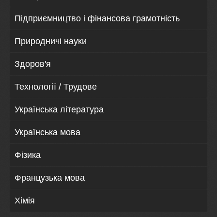
Підприємництво і фінансова грамотність
Природничі науки
Здоров'я
Технології / Трудове
Українська література
Українська мова
Фізика
Французька мова
Хімія