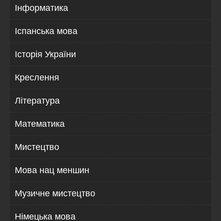
Інформатика
Іспанська мова
Історія України
Креслення
Література
Математика
Мистецтво
Мова нац меншин
Музичне мистецтво
Німецька мова