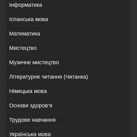
Інформатика
Іспанська мова
Математика
Мистецтво
Музичне мистецтво
Літературне читання (Читанка)
Німецька мова
Основи здоров‘я
Трудове навчання
Українська мова