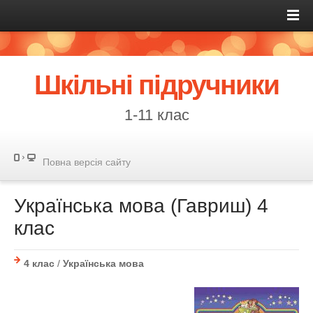
Шкільні підручники
1-11 клас
Повна версія сайту
Українська мова (Гавриш) 4
клас
4 клас
/
Українська мова