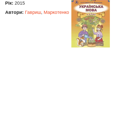
Рік:
2015
Автори:
Гавриш
,
Маркотенко