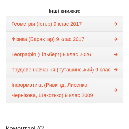
Інші книжки:
Геометрія (Істер) 9 клас 2017
Фізика (Баряхтар) 9 клас 2017
Географія (Гільберг) 9 клас 2026
Трудове навчання (Туташинський) 9 клас
Інформатика (Ривкінд, Лисенко,
Чернікова, Шакотько) 9 клас 2009
Коментарі (0)