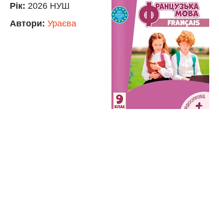
Рік:
2026 НУШ
Автори:
Ураєва