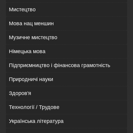
Мистецтво
Мова нац меншин
Музичне мистецтво
Німецька мова
Підприємництво і фінансова грамотність
Природничі науки
Здоров'я
Технології / Трудове
Українська література