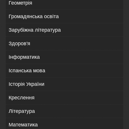
Геометрія
Громадянська освіта
Зарубіжна література
Здоров'я
Інформатика
Іспанська мова
Історія України
Креслення
Література
Математика