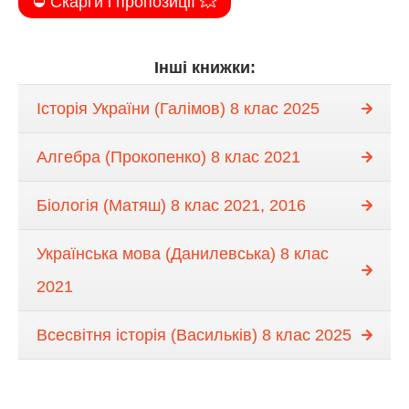
⛔️ Скарги і пропозиції 💥
Інші книжки:
Історія України (Галімов) 8 клас 2025
Алгебра (Прокопенко) 8 клас 2021
Біологія (Матяш) 8 клас 2021, 2016
Українська мова (Данилевська) 8 клас
2021
Всесвітня історія (Васильків) 8 клас 2025