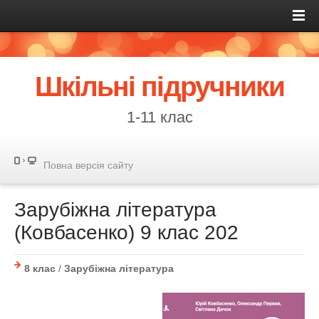
Шкільні підручники
1-11 клас
Повна версія сайту
Зарубіжна література
(Ковбасенко) 9 клас 202
8 клас
/
Зарубіжна література