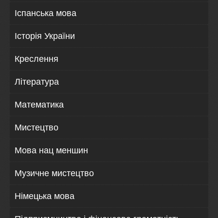
Іспанська мова
Історія України
Креслення
Література
Математика
Мистецтво
Мова нац меншин
Музичне мистецтво
Німецька мова