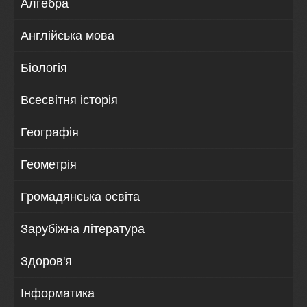
Алгебра
Англійська мова
Біологія
Всесвітня історія
Географія
Геометрія
Громадянська освіта
Зарубіжна література
Здоров'я
Інформатика