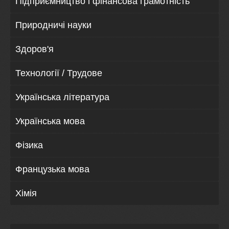
Підприємництво і фінансова грамотність
Природничі науки
Здоров'я
Технології / Трудове
Українська література
Українська мова
Фізика
Французька мова
Хімія