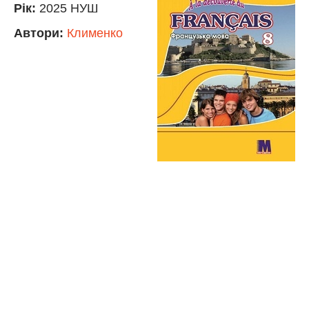
Рік:
2025 НУШ
Автори:
Клименко