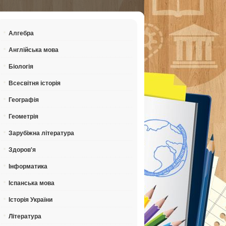
Алгебра
Англійська мова
Біологія
Всесвітня історія
Географія
Геометрія
Зарубіжна література
Здоров'я
Інформатика
Іспанська мова
Історія України
Література