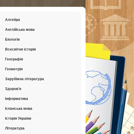
Алгебра
Англійська мова
Біологія
Всесвітня історія
Географія
Геометрія
Зарубіжна література
Здоров'я
Інформатика
Іспанська мова
Історія України
Література