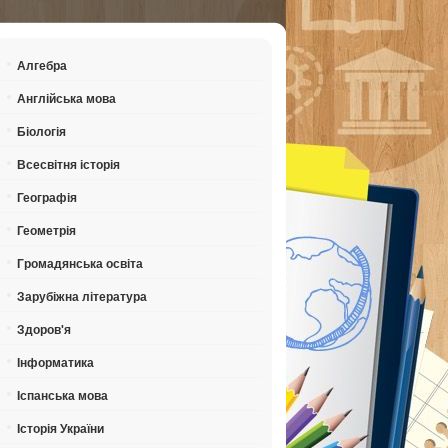
Алгебра
Англійська мова
Біологія
Всесвітня історія
Географія
Геометрія
Громадянська освіта
Зарубіжна література
Здоров'я
Інформатика
Іспанська мова
Історія України