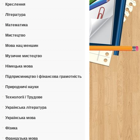
Креслення
Література
Математика
Мистецтво
Мова нац меншин
Музичне мистецтво
Німецька мова
Підприємництво і фінансова грамотність
Природничі науки
Технології / Трудове
Українська література
Українська мова
Фізика
Французька мова