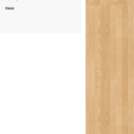
Хімія