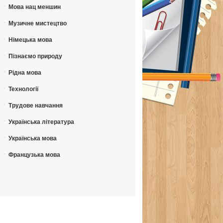
Мова нац меншин
Музичне мистецтво
Німецька мова
Пізнаємо природу
Рідна мова
Технології
Трудове навчання
Українська література
Українська мова
Французька мова