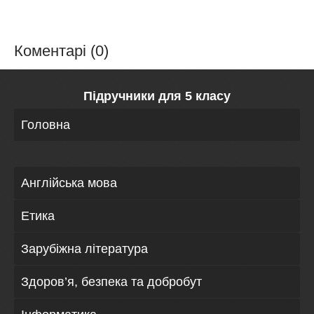
Коментарі (0)
Підручники для 5 класу
Головна
Англійська мова
Етика
Зарубіжна література
Здоров’я, безпека та добробут