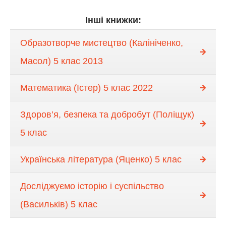
Інші книжки:
Образотворче мистецтво (Калініченко,
Масол) 5 клас 2013
Математика (Істер) 5 клас 2022
Здоров’я, безпека та добробут (Поліщук)
5 клас
Українська література (Яценко) 5 клас
Досліджуємо історію і суспільство
(Васильків) 5 клас