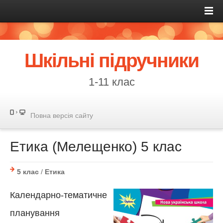
Шкільні підручники
1-11 клас
Повна версія сайту
Етика (Мелещенко) 5 клас
5 клас
/
Етика
Календарно-тематичне
планування