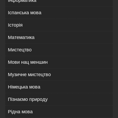
Інформатика
Іспанська мова
Історія
Математика
Мистецтво
Мови нац меншин
Музичне мистецтво
Німецька мова
Пізнаємо природу
Рідна мова