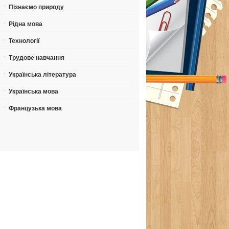
Пізнаємо природу
Рідна мова
Технології
Трудове навчання
Українська література
Українська мова
Французька мова