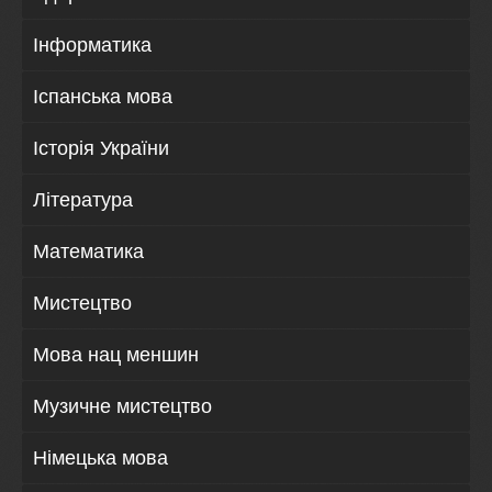
Інформатика
Іспанська мова
Історія України
Література
Математика
Мистецтво
Мова нац меншин
Музичне мистецтво
Німецька мова