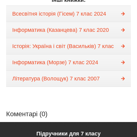
Інші книжки:
Всесвітня історія (Гісем) 7 клас 2024
Інформатика (Казанцева) 7 клас 2020
Історія: Україна і світ (Васильків) 7 клас
Інформатика (Морзе) 7 клас 2024
Література (Волощук) 7 клас 2007
Коментарі (0)
Підручники для 7 класу