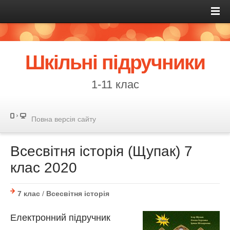
Шкільні підручники
1-11 клас
Повна версія сайту
Всесвітня історія (Щупак) 7
клас 2020
7 клас
/
Всесвітня історія
Електронний підручник