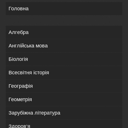
Головна
Алгебра
Англійська мова
Біологія
Всесвітня історія
Географія
Геометрія
Зарубіжна література
Здоров‘я