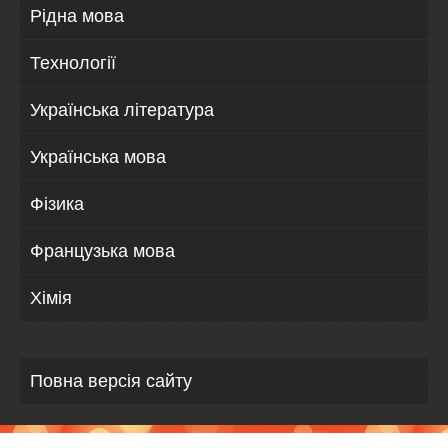
Рідна мова
Технології
Українська література
Українська мова
Фізика
Французька мова
Хімія
Повна версія сайту