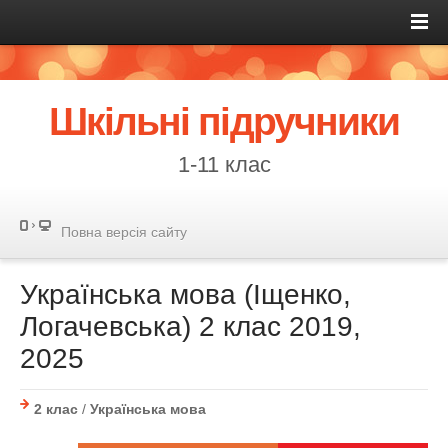
Шкільні підручники
1-11 клас
Повна версія сайту
Українська мова (Іщенко,
Логачевська) 2 клас 2019,
2025
2 клас
/
Українська мова