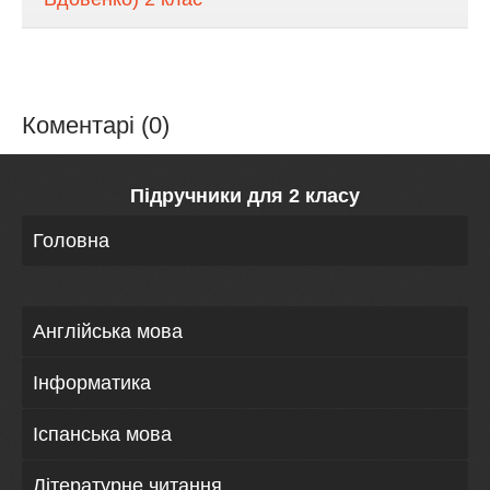
Коментарі (0)
Підручники для 2 класу
Головна
Англійська мова
Інформатика
Іспанська мова
Літературне читання