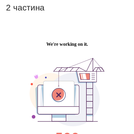
2 частина