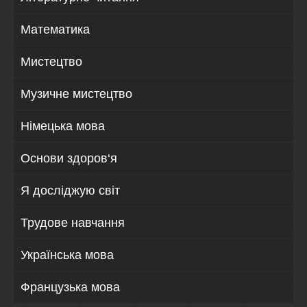
Математика
Мистецтво
Музичне мистецтво
Німецька мова
Основи здоров‘я
Я досліджую світ
Трудове навчання
Українська мова
Французька мова