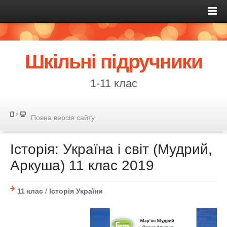
Шкільні підручники
1-11 клас
Повна версія сайту
Історія: Україна і світ (Мудрий,
Аркуша) 11 клас 2019
11 клас
/
Історія України