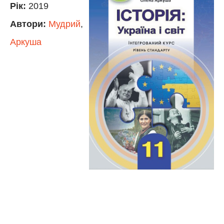
Рік:
2019
Автори:
Мудрий
,
Аркуша