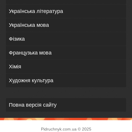
Українська література
Українська мова
Фізика
Французька мова
Хімія
Художня культура
Повна версія сайту
Pidruchnyk.com.ua © 2025