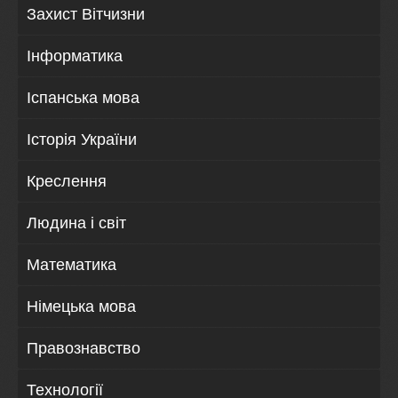
Захист Вітчизни
Інформатика
Іспанська мова
Історія України
Креслення
Людина і світ
Математика
Німецька мова
Правознавство
Технології