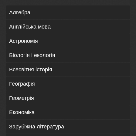
Алгебра
Англійська мова
Астрономія
Біологія і екологія
Всесвітня історія
Географія
Геометрія
Економіка
Зарубіжна література