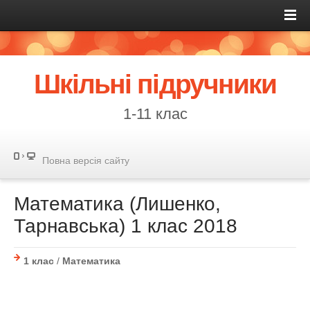
Шкільні підручники
1-11 клас
Повна версія сайту
Математика (Лишенко,
Тарнавська) 1 клас 2018
1 клас
/
Математика