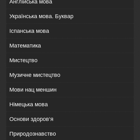
Англійська мова
Українська мова. Буквар
Іспанська мова
Математика
Мистецтво
Музичне мистецтво
Мови нац меншин
Німецька мова
Основи здоров‘я
Природознавство