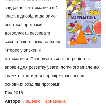
завдання з математики в 1
класі, відповідно до вимог
освітньої програми і
дозволяють розвивати
самостійність, пізнавальний
інтерес у вивченні
математики. Пропонуються різні тренінгові
вправи для розвитку уваги, логічного мислення
і пам'яті, тести для перевірки засвоєння
основних розділів програми.
Рік:
2018
Автори:
Лишенко
,
Тарнавська